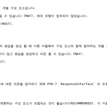
 개별 구성 요소입니다.

수 있습니다 (MAY). 예외 유형이 정의되지 않았습니다.

UST).

과 응답을 생성 할 때 다른 미들웨어 구성 요소와 함께 참여하는 개별 
 않고 응답을 생성하고 리턴 할 수 있습니다 (MAY).

).

 의존을 방지하기 위해 PSR-7 `ResponseInterface` 의 프로토
는 구성 요소가 포함되는 것이 좋습니다(RECOMMENDED). 이 미들