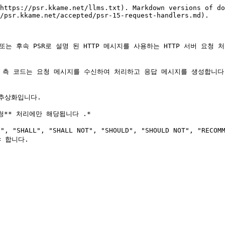
https://psr.kkame.net/llms.txt). Markdown versions of do
/psr.kkame.net/accepted/psr-15-request-handlers.md).

sr-7/) 또는 후속 PSR로 설명 된 HTTP 메시지를 사용하는 HTTP 서버 
버 측 코드는 요청 메시지를 수신하여 처리하고 응답 메시지를 생성합니다.
추상화입니다.

** 처리에만 해당됩니다 .*

"SHALL", "SHALL NOT", "SHOULD", "SHOULD NOT", "RECOM
야 합니다.
