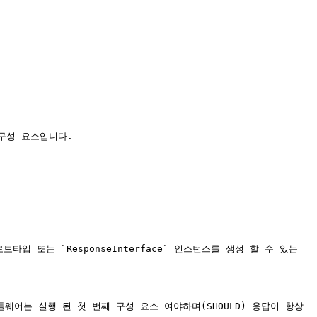
구성 요소입니다.

타입 또는 `ResponseInterface` 인스턴스를 생성 할 수 있는 
웨어는 실행 된 첫 번째 구성 요소 여야하며(SHOULD) 응답이 항상 