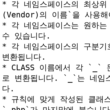
* 각 네임스페이스의 최상위
(Vendor)의 이름`을 사용해
* 각 네임스페이스는 원하는
수 있습니다.

* 각 네임스페이스의 구분기호는 `
변환됩니다.

* CLASS 이름에서 각 `_` 문
로 변환됩니다. `_`는 네
다.

* 규칙에 맞게 작성된 클래
`.php`가 마지막에 붙습니다.