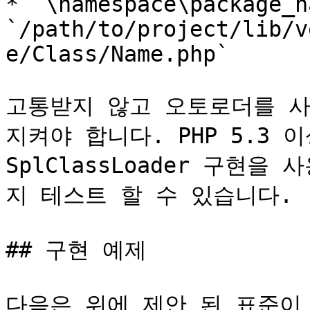
* `\namespace\package_n
`/path/to/project/lib/v
e/Class/Name.php`

고통받지 않고 오토로더를 사
지켜야 합니다. PHP 5.3 
SplClassLoader 구현
지 테스트 할 수 있습니다.

## 구현 예제

다음은 위에 제안 된 표준이