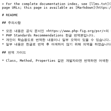
> For the complete documentation index, see [llms.txt](
page URLs; this page is available as [Markdown](https:/
# README

## 주의사항

* 모든 내용은 공식 문서인 <https://www.php-fig.org/psr/>
* PHP Standards Recommendations 한글 번역본입니다.

* 개인이 학습용도로 번역한 내용이니 일부 오역이 있을 수 있습니다.

* 일부 내용은 한글로 번역 후 어색하지 않기 위해 의역을 하였습니다.
## 번역 가이드
