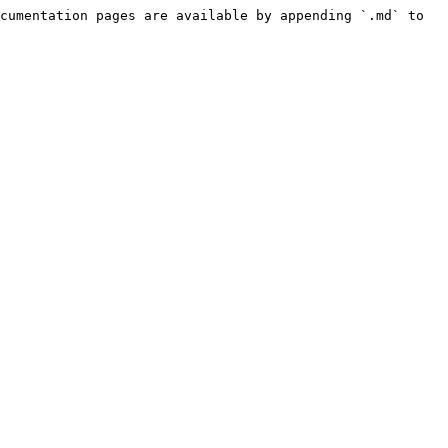
cumentation pages are available by appending `.md` to 